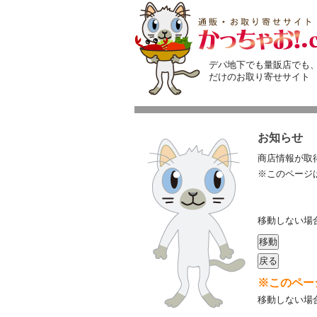
デパ地下でも量販店でも
だけのお取り寄せサイト
お知らせ
商店情報が取
※このページ
移動しない場
戻る
※このペー
移動しない場