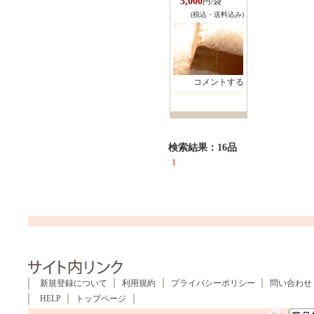
5,000
円/袋
(税込・送料込み)
コメントする
検索結果：16品
1
新規登録について
利用規約
プライバシーポリシー
問い合わせ
HELP
トップページ