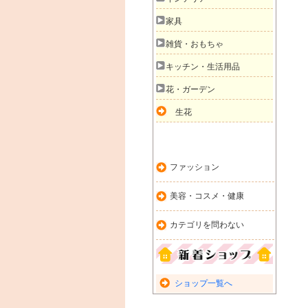
家具
雑貨・おもちゃ
キッチン・生活用品
花・ガーデン
生花
ファッション
美容・コスメ・健康
カテゴリを問わない
ショップ一覧へ