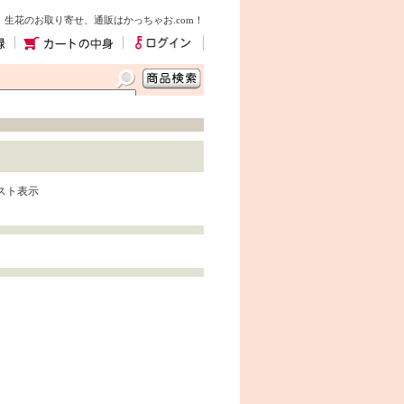
生花のお取り寄せ、通販はかっちゃお.com！
スト表示