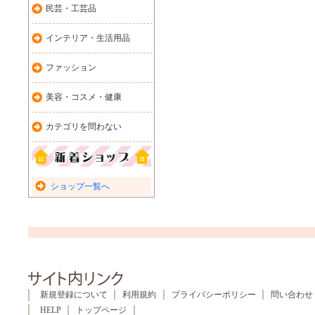
民芸・工芸品
インテリア・生活用品
ファッション
美容・コスメ・健康
カテゴリを問わない
ショップ一覧へ
新規登録について
利用規約
プライバシーポリシー
問い合わせ
HELP
トップページ